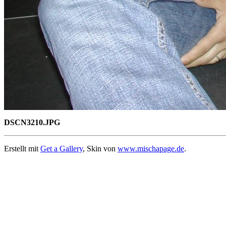
DSCN3210.JPG
Erstellt mit
Get a Gallery
, Skin von
www.mischapage.de
.