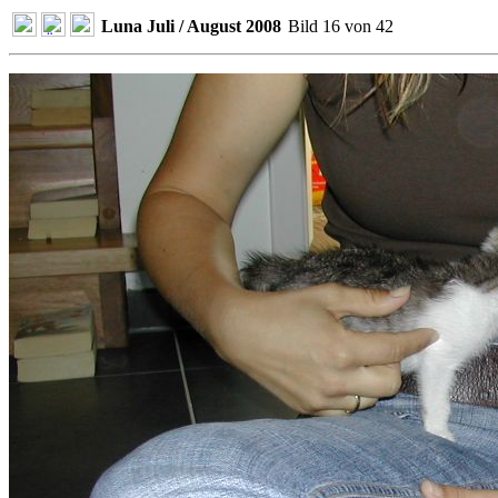
Luna Juli / August 2008
Bild 16 von 42