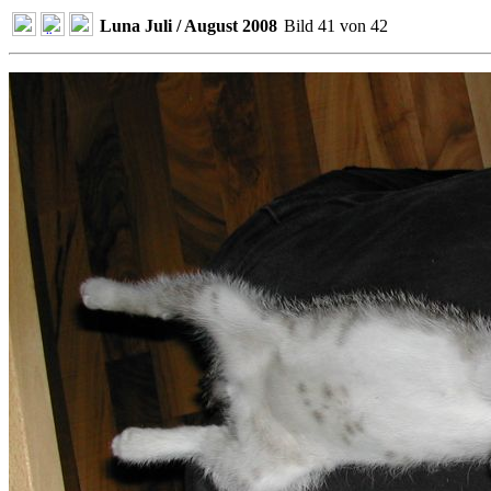
Luna Juli / August 2008
Bild 41 von 42