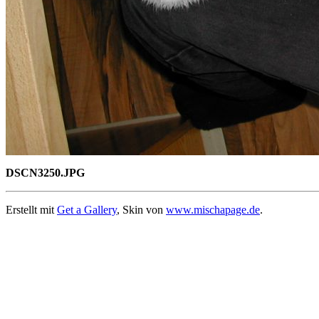
DSCN3250.JPG
Erstellt mit
Get a Gallery
, Skin von
www.mischapage.de
.