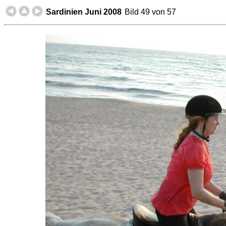
Sardinien Juni 2008
Bild 49 von 57